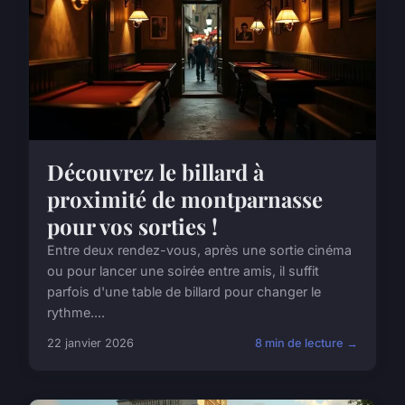
Découvrez le billard à
proximité de montparnasse
pour vos sorties !
Entre deux rendez-vous, après une sortie cinéma
ou pour lancer une soirée entre amis, il suffit
parfois d'une table de billard pour changer le
rythme....
22 janvier 2026
8 min de lecture →