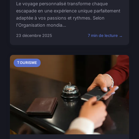
Le voyage personnalisé transforme chaque
escapade en une expérience unique parfaitement
adaptée à vos passions et rythmes. Selon
l'Organisation mondia...
23 décembre 2025
7 min de lecture →
TOURISME