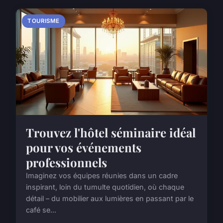
TOURISME
Trouvez l'hôtel séminaire idéal
pour vos événements
professionnels
Imaginez vos équipes réunies dans un cadre
inspirant, loin du tumulte quotidien, où chaque
détail – du mobilier aux lumières en passant par le
café se...