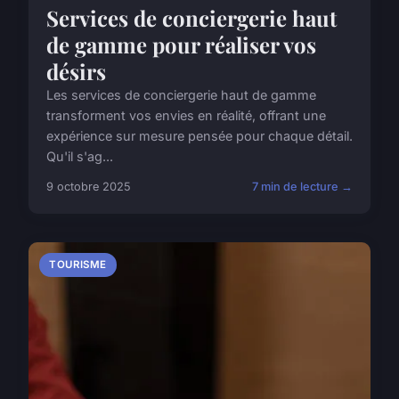
Services de conciergerie haut
de gamme pour réaliser vos
désirs
Les services de conciergerie haut de gamme
transforment vos envies en réalité, offrant une
expérience sur mesure pensée pour chaque détail.
Qu'il s'ag...
9 octobre 2025
7 min de lecture →
TOURISME