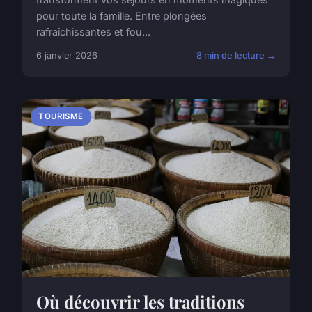
pour toute la famille. Entre plongées
rafraîchissantes et fou...
6 janvier 2026
8 min de lecture →
TOURISME
Où découvrir les traditions