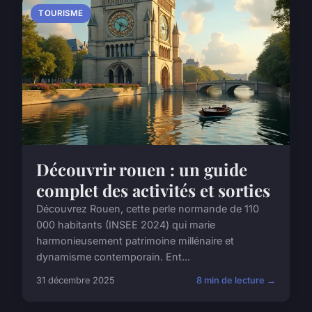
TOURISME
Découvrir rouen : un guide
complet des activités et sorties
Découvrez Rouen, cette perle normande de 110
000 habitants (INSEE 2024) qui marie
harmonieusement patrimoine millénaire et
dynamisme contemporain. Ent...
31 décembre 2025
8 min de lecture →