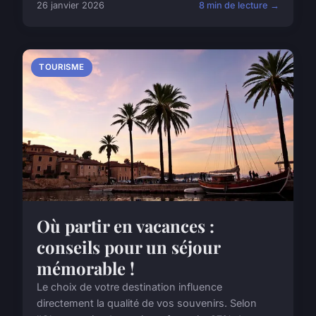
26 janvier 2026
8 min de lecture →
TOURISME
Où partir en vacances :
conseils pour un séjour
mémorable !
Le choix de votre destination influence
directement la qualité de vos souvenirs. Selon