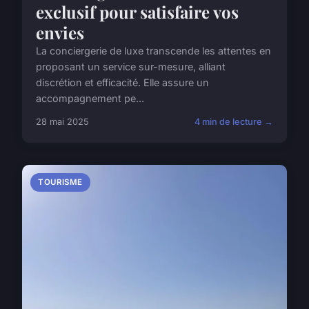
exclusif pour satisfaire vos
envies
La conciergerie de luxe transcende les attentes en
proposant un service sur-mesure, alliant
discrétion et efficacité. Elle assure un
accompagnement pe...
28 mai 2025
4 min de lecture →
TOURISME