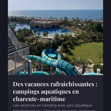
Des vacances rafraîchissantes :
campings aquatiques en
charente-maritime
Les vacances en camping avec parc aquatique
transforment vos séjours en moments magiques