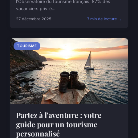
l'Observatoire du tourisme français, 87% des
vacanciers privilé...
27 décembre 2025
7 min de lecture →
TOURISME
Partez à l'aventure : votre
guide pour un tourisme
personnalisé