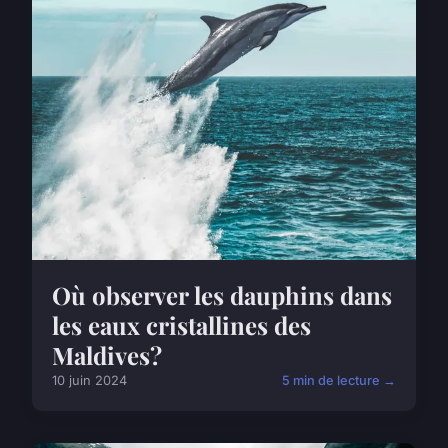
Où observer les dauphins dans
les eaux cristallines des
Maldives?
10 juin 2024
5 min de lecture →