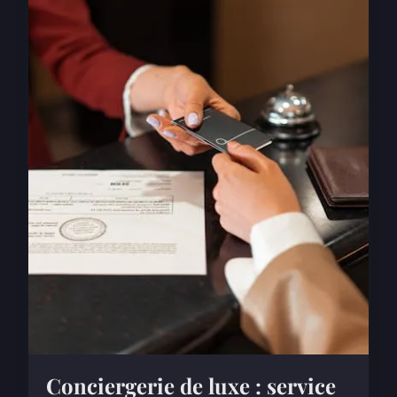
Conciergerie de luxe : service