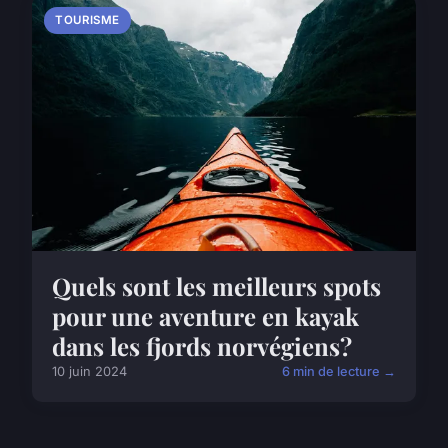
TOURISME
Quels sont les meilleurs spots
pour une aventure en kayak
dans les fjords norvégiens?
10 juin 2024
6 min de lecture →