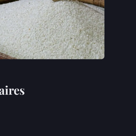
aires