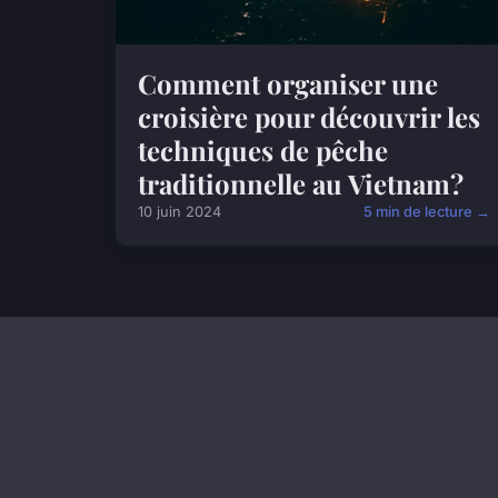
Comment organiser une
croisière pour découvrir les
techniques de pêche
traditionnelle au Vietnam?
10 juin 2024
5 min de lecture →