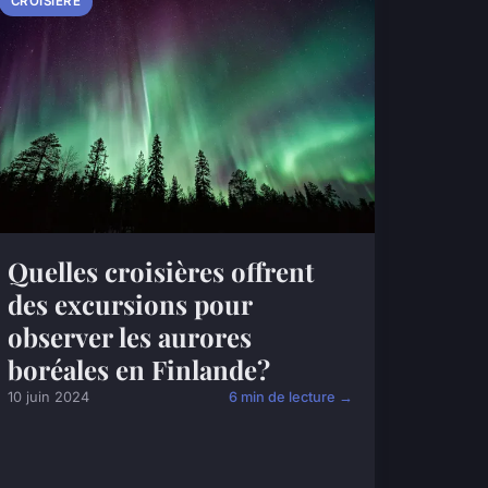
CROISIÈRE
Quelles croisières offrent
des excursions pour
observer les aurores
boréales en Finlande?
10 juin 2024
6 min de lecture →