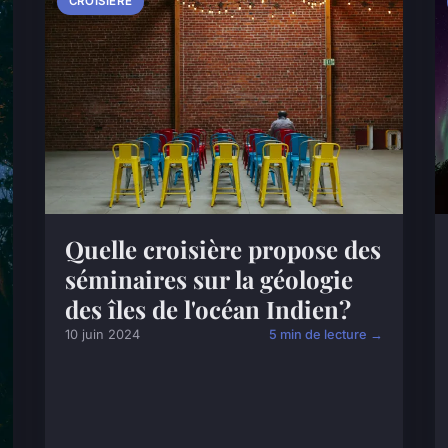
CROISIÈRE
Quelle croisière propose des
séminaires sur la géologie
des îles de l'océan Indien?
10 juin 2024
5 min de lecture →