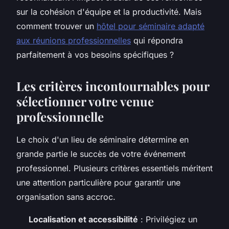
sur la cohésion d'équipe et la productivité. Mais
comment trouver un
hôtel pour séminaire adapté
aux réunions professionnelles
qui répondra
parfaitement à vos besoins spécifiques ?
Les critères incontournables pour
sélectionner votre venue
professionnelle
Le choix d'un lieu de séminaire détermine en
grande partie le succès de votre événement
professionnel. Plusieurs critères essentiels méritent
une attention particulière pour garantir une
organisation sans accroc.
Localisation et accessibilité
: Privilégiez un