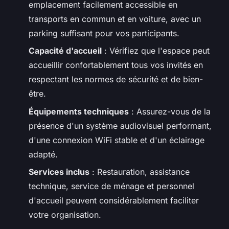
emplacement facilement accessible en
transports en commun et en voiture, avec un
parking suffisant pour vos participants.
Capacité d'accueil
: Vérifiez que l'espace peut
accueillir confortablement tous vos invités en
respectant les normes de sécurité et de bien-
être.
Équipements techniques
: Assurez-vous de la
présence d'un système audiovisuel performant,
d'une connexion WiFi stable et d'un éclairage
adapté.
Services inclus
: Restauration, assistance
technique, service de ménage et personnel
d'accueil peuvent considérablement faciliter
votre organisation.