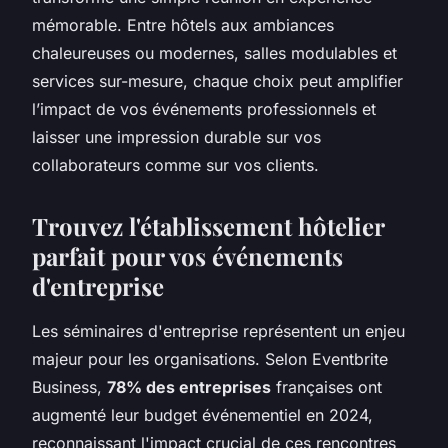
mémorable. Entre hôtels aux ambiances
chaleureuses ou modernes, salles modulables et
services sur-mesure, chaque choix peut amplifier
l’impact de vos événements professionnels et
laisser une impression durable sur vos
collaborateurs comme sur vos clients.
Trouvez l'établissement hôtelier
parfait pour vos événements
d'entreprise
Les séminaires d'entreprise représentent un enjeu
majeur pour les organisations. Selon Eventbrite
Business,
78% des entreprises
françaises ont
augmenté leur budget événementiel en 2024,
reconnaissant l'impact crucial de ces rencontres