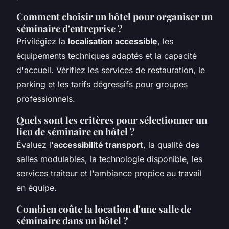
Comment choisir un hôtel pour organiser un
séminaire d'entreprise ?
Privilégiez la
localisation accessible
, les
équipements techniques adaptés et la capacité
d'accueil. Vérifiez les services de restauration, le
parking et les tarifs dégressifs pour groupes
professionnels.
Quels sont les critères pour sélectionner un
lieu de séminaire en hôtel ?
Évaluez l'
accessibilité transport
, la qualité des
salles modulables, la technologie disponible, les
services traiteur et l'ambiance propice au travail
en équipe.
Combien coûte la location d'une salle de
séminaire dans un hôtel ?