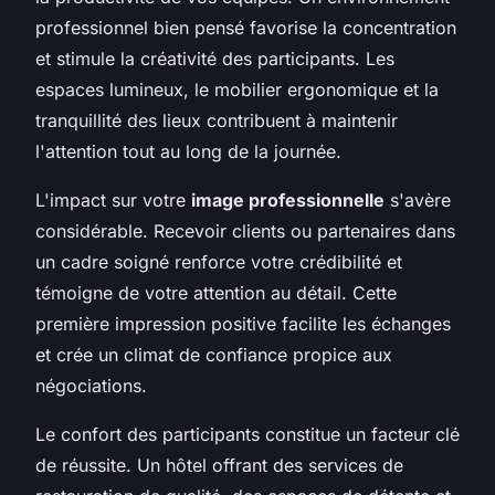
professionnel bien pensé favorise la concentration
et stimule la créativité des participants. Les
espaces lumineux, le mobilier ergonomique et la
tranquillité des lieux contribuent à maintenir
l'attention tout au long de la journée.
L'impact sur votre
image professionnelle
s'avère
considérable. Recevoir clients ou partenaires dans
un cadre soigné renforce votre crédibilité et
témoigne de votre attention au détail. Cette
première impression positive facilite les échanges
et crée un climat de confiance propice aux
négociations.
Le confort des participants constitue un facteur clé
de réussite. Un hôtel offrant des services de