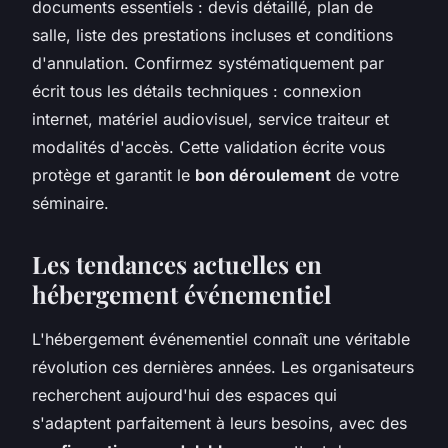
documents essentiels : devis détaillé, plan de
salle, liste des prestations incluses et conditions
d'annulation. Confirmez systématiquement par
écrit tous les détails techniques : connexion
internet, matériel audiovisuel, service traiteur et
modalités d'accès. Cette validation écrite vous
protège et garantit le
bon déroulement
de votre
séminaire.
Les tendances actuelles en
hébergement événementiel
L'hébergement événementiel connaît une véritable
révolution ces dernières années. Les organisateurs
recherchent aujourd'hui des espaces qui
s'adaptent parfaitement à leurs besoins, avec des