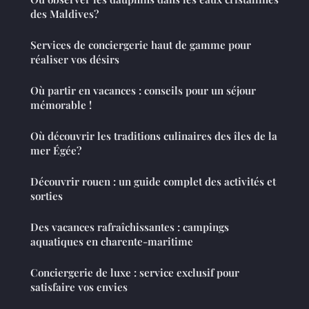
des Maldives?
Services de conciergerie haut de gamme pour
réaliser vos désirs
Où partir en vacances : conseils pour un séjour
mémorable !
Où découvrir les traditions culinaires des îles de la
mer Égée?
Découvrir rouen : un guide complet des activités et
sorties
Des vacances rafraîchissantes : campings
aquatiques en charente-maritime
Conciergerie de luxe : service exclusif pour
satisfaire vos envies