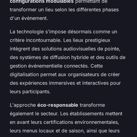
configurations modulables
permettant de
transformer un lieu selon les différentes phases
d'un événement.
La technologie s'impose désormais comme un
critère incontournable. Les lieux prestigieux
intègrent des solutions audiovisuelles de pointe,
des systèmes de diffusion hybride et des outils de
gestion événementielle connectés. Cette
digitalisation permet aux organisateurs de créer
des expériences immersives et interactives pour
leurs participants.
L'approche
éco-responsable
transforme
également le secteur. Les établissements mettent
en avant leurs certifications environnementales,
leurs menus locaux et de saison, ainsi que leurs