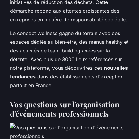
initiatives de réduction des déchets. Cette
démarche répond aux attentes croissantes des
entreprises en matière de responsabilité sociétale.
Le concept wellness gagne du terrain avec des
espaces dédiés au bien-être, des menus healthy et
des activités de team-building axées sur la
détente. Avec plus de 3000 lieux référencés sur
notre plateforme, vous découvrirez ces
nouvelles
tendances
dans des établissements d'exception
partout en France.
Vos questions sur l'organisation
d'événements professionnels