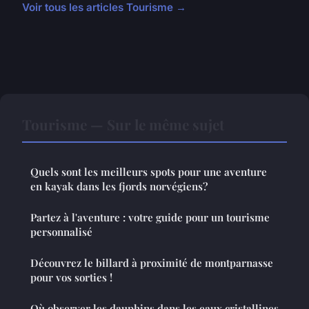
Voir tous les articles Tourisme →
Tourisme — Sur le même sujet
Quels sont les meilleurs spots pour une aventure
en kayak dans les fjords norvégiens?
Partez à l'aventure : votre guide pour un tourisme
personnalisé
Découvrez le billard à proximité de montparnasse
pour vos sorties !
Où observer les dauphins dans les eaux cristallines