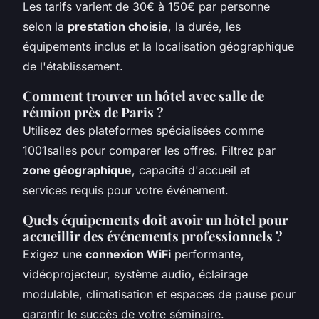
Les tarifs varient de 30€ à 150€ par personne
selon la
prestation choisie
, la durée, les
équipements inclus et la localisation géographique
de l'établissement.
Comment trouver un hôtel avec salle de
réunion près de Paris ?
Utilisez des plateformes spécialisées comme
1001salles pour comparer les offres. Filtrez par
zone géographique
, capacité d'accueil et
services requis pour votre événement.
Quels équipements doit avoir un hôtel pour
accueillir des événements professionnels ?
Exigez une
connexion WiFi
performante,
vidéoprojecteur, système audio, éclairage
modulable, climatisation et espaces de pause pour
garantir le succès de votre séminaire.