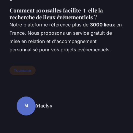
Comment 1001salles facilite-t-elle la
recherche de lieux événementiels ?
Notre plateforme référence plus de
3000 lieux
en
France. Nous proposons un service gratuit de
mise en relation et d'accompagnement
personnalisé pour vos projets événementiels.
Tourisme
Maëlys
M