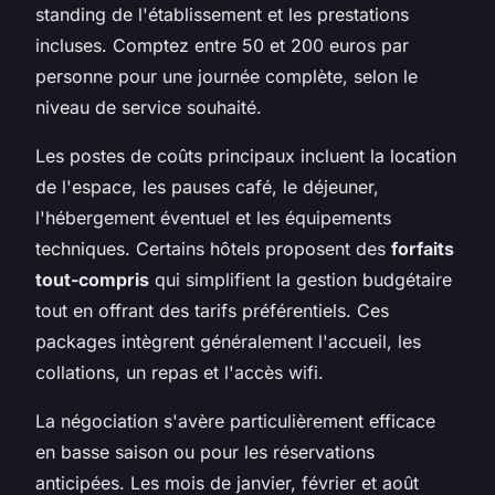
standing de l'établissement et les prestations
incluses. Comptez entre 50 et 200 euros par
personne pour une journée complète, selon le
niveau de service souhaité.
Les postes de coûts principaux incluent la location
de l'espace, les pauses café, le déjeuner,
l'hébergement éventuel et les équipements
techniques. Certains hôtels proposent des
forfaits
tout-compris
qui simplifient la gestion budgétaire
tout en offrant des tarifs préférentiels. Ces
packages intègrent généralement l'accueil, les
collations, un repas et l'accès wifi.
La négociation s'avère particulièrement efficace
en basse saison ou pour les réservations
anticipées. Les mois de janvier, février et août