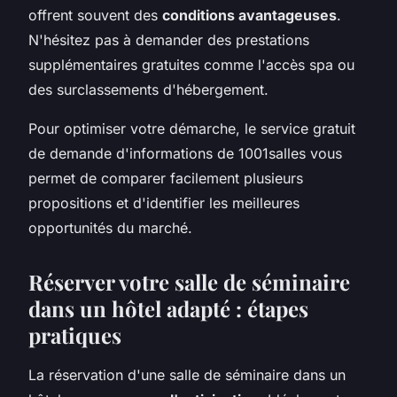
offrent souvent des
conditions avantageuses
.
N'hésitez pas à demander des prestations
supplémentaires gratuites comme l'accès spa ou
des surclassements d'hébergement.
Pour optimiser votre démarche, le service gratuit
de demande d'informations de 1001salles vous
permet de comparer facilement plusieurs
propositions et d'identifier les meilleures
opportunités du marché.
Réserver votre salle de séminaire
dans un hôtel adapté : étapes
pratiques
La réservation d'une salle de séminaire dans un