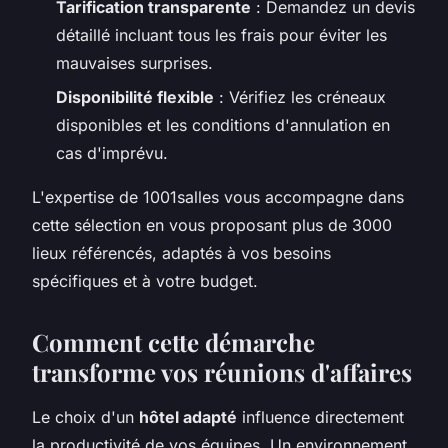
Tarification transparente
: Demandez un devis
détaillé incluant tous les frais pour éviter les
mauvaises surprises.
Disponibilité flexible
: Vérifiez les créneaux
disponibles et les conditions d'annulation en
cas d'imprévu.
L'expertise de 1001salles vous accompagne dans
cette sélection en vous proposant plus de 3000
lieux référencés, adaptés à vos besoins
spécifiques et à votre budget.
Comment cette démarche
transforme vos réunions d'affaires
Le choix d'un
hôtel adapté
influence directement
la productivité de vos équipes. Un environnement