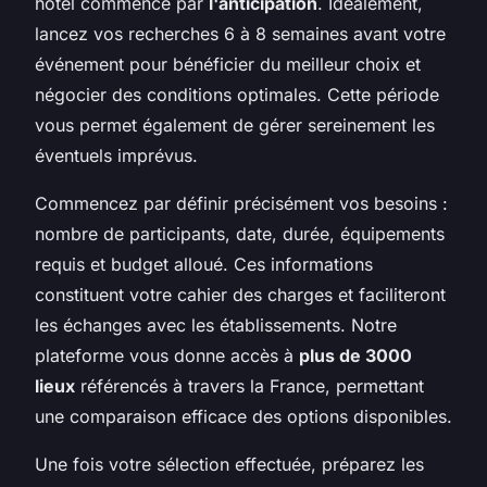
hôtel commence par
l'anticipation
. Idéalement,
lancez vos recherches 6 à 8 semaines avant votre
événement pour bénéficier du meilleur choix et
négocier des conditions optimales. Cette période
vous permet également de gérer sereinement les
éventuels imprévus.
Commencez par définir précisément vos besoins :
nombre de participants, date, durée, équipements
requis et budget alloué. Ces informations
constituent votre cahier des charges et faciliteront
les échanges avec les établissements. Notre
plateforme vous donne accès à
plus de 3000
lieux
référencés à travers la France, permettant
une comparaison efficace des options disponibles.
Une fois votre sélection effectuée, préparez les