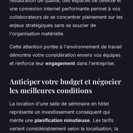
restauration de qualité, des espaces de détente et
une connexion internet performante permet à vos
collaborateurs de se concentrer pleinement sur les
enjeux stratégiques sans se soucier de
l'organisation matérielle.
Cette attention portée à l'environnement de travail
démontre votre considération envers vos équipes
et renforce leur
engagement
dans l'entreprise.
Anticiper votre budget et négocier
les meilleures conditions
La location d'une salle de séminaire en hôtel
représente un investissement conséquent qui
mérite une
planification minutieuse
. Les tarifs
varient considérablement selon la localisation, la