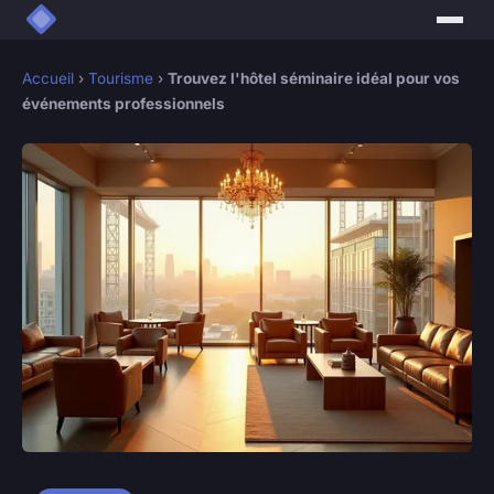
Accueil
›
Tourisme
›
Trouvez l'hôtel séminaire idéal pour vos
événements professionnels