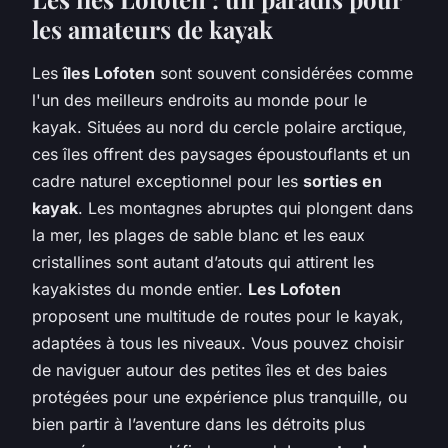
les amateurs de kayak
Les
îles Lofoten
sont souvent considérées comme
l'un des meilleurs endroits au monde pour le
kayak. Situées au nord du cercle polaire arctique,
ces îles offrent des paysages époustouflants et un
cadre naturel exceptionnel pour les
sorties en
kayak
. Les montagnes abruptes qui plongent dans
la mer, les plages de sable blanc et les eaux
cristallines sont autant d’atouts qui attirent les
kayakistes du monde entier.
Les Lofoten
proposent une multitude de routes pour le kayak,
adaptées à tous les niveaux. Vous pouvez choisir
de naviguer autour des petites îles et des baies
protégées pour une expérience plus tranquille, ou
bien partir à l’aventure dans les détroits plus