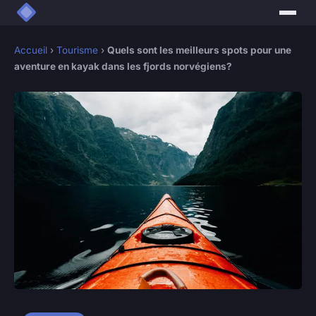
Accueil
›
Tourisme
›
Quels sont les meilleurs spots pour une
aventure en kayak dans les fjords norvégiens?