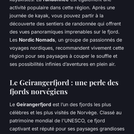
activité populaire dans cette région. Après une
journée de kayak, vous pouvez partir à la
découverte des sentiers de randonnée qui offrent
des vues panoramiques imprenables sur le fjord.
Les
Nordic Nomads
, un groupe de passionnés de
voyages nordiques, recommandent vivement cette
région pour ses paysages à couper le souffle et
ses possibilités infinies d’aventures en plein air.
Le Geirangerfjord : une perle des
fjords norvégiens
Le
Geirangerfjord
est l’un des fjords les plus
célèbres et les plus visités de Norvège. Classé au
patrimoine mondial de l'UNESCO, ce fjord
captivant est réputé pour ses paysages grandioses