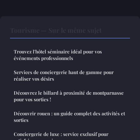
Tourisme — Sur le même sujet
Trouvez l'hôtel séminaire idéal pour vos
événements professionnels
Services de conciergerie haut de gamme pour
réaliser vos désirs
Découvrez le billard à proximité de montparnasse
pour vos sorties !
Découvrir rouen : un guide complet des activités et
sorties
Conciergerie de luxe : service exclusif pour