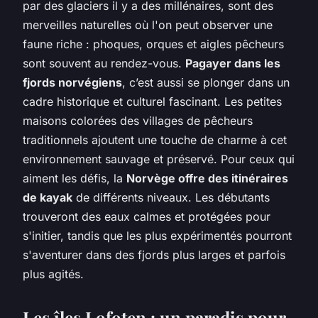
par des glaciers il y a des millénaires, sont des
merveilles naturelles où l'on peut observer une
faune riche : phoques, orques et aigles pêcheurs
sont souvent au rendez-vous.
Pagayer dans les
fjords norvégiens
, c’est aussi se plonger dans un
cadre historique et culturel fascinant. Les petites
maisons colorées des villages de pêcheurs
traditionnels ajoutent une touche de charme à cet
environnement sauvage et préservé. Pour ceux qui
aiment les défis, la
Norvège offre des itinéraires
de kayak
de différents niveaux. Les débutants
trouveront des eaux calmes et protégées pour
s'initier, tandis que les plus expérimentés pourront
s'aventurer dans des fjords plus larges et parfois
plus agités.
Les îles Lofoten : un paradis pour