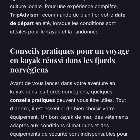
culture locale. Pour une expérience complète,
TripAdvisor
recommande de planifier votre
date
de départ
en été, lorsque les conditions sont
idéales pour le kayak et la randonnée.
Conseils pratiques pour un voyage
en kayak réussi dans les fjords
norvégiens
Avant de vous lancer dans votre aventure en
kayak dans les fjords norvégiens, quelques
conseils pratiques
peuvent vous être utiles. Tout
d'abord, il est essentiel de bien choisir votre
équipement. Un bon kayak de mer, des vêtements
adaptés aux conditions climatiques et des
équipements de sécurité sont indispensables pour