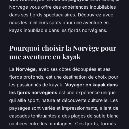
Norvège vous offre des expériences inoubliables
dans ses fjords spectaculaires. Découvrez avec
nous les meilleurs spots pour une aventure en
kayak inoubliable dans les fjords norvégiens.
Pourquoi choisir la Norvège pour
une aventure en kayak
La
Norvège
, avec ses côtes découpées et ses
fjords profonds, est une destination de choix pour
les passionnés de kayak.
Voyager en kayak dans
les fjords norvégiens
est une expérience unique
qui allie sport, nature et découverte culturelle. Les
paysages sont variés et impressionnants, allant de
cascades tonitruantes à des plages de sable blanc
cachées entre les montagnes. Ces fjords, formés