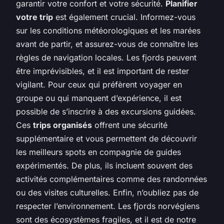
garantir votre confort et votre sécurité.
Planifier
votre trip
est également crucial. Informez-vous
sur les conditions météorologiques et les marées
avant de partir, et assurez-vous de connaître les
règles de navigation locales. Les fjords peuvent
être imprévisibles, et il est important de rester
vigilant. Pour ceux qui préfèrent voyager en
groupe ou qui manquent d’expérience, il est
possible de s’inscrire à des excursions guidées.
Ces
trips organisés
offrent une sécurité
supplémentaire et vous permettent de découvrir
les meilleurs spots en compagnie de guides
expérimentés. De plus, ils incluent souvent des
activités complémentaires comme des randonnées
ou des visites culturelles. Enfin, n’oubliez pas de
respecter l’environnement. Les fjords norvégiens
sont des écosystèmes fragiles, et il est de notre