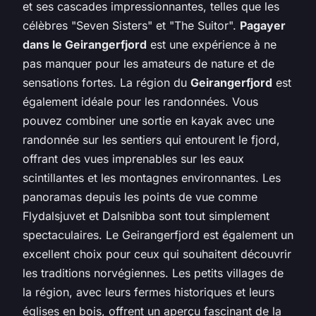
et ses cascades impressionnantes, telles que les
célèbres "Seven Sisters" et "The Suitor".
Pagayer
dans le Geirangerfjord
est une expérience à ne
pas manquer pour les amateurs de nature et de
sensations fortes. La région du
Geirangerfjord
est
également idéale pour les randonnées. Vous
pouvez combiner une sortie en kayak avec une
randonnée sur les sentiers qui entourent le fjord,
offrant des vues imprenables sur les eaux
scintillantes et les montagnes environnantes. Les
panoramas depuis les points de vue comme
Flydalsjuvet et Dalsnibba sont tout simplement
spectaculaires. Le Geirangerfjord est également un
excellent choix pour ceux qui souhaitent découvrir
les traditions norvégiennes. Les petits villages de
la région, avec leurs fermes historiques et leurs
églises en bois, offrent un aperçu fascinant de la