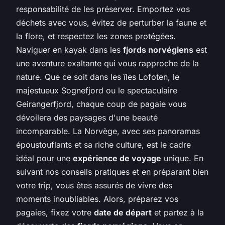
responsabilité de les préserver. Emportez vos
déchets avec vous, évitez de perturber la faune et
la flore, et respectez les zones protégées.
Naviguer en kayak dans les
fjords norvégiens
est
une aventure exaltante qui vous rapproche de la
nature. Que ce soit dans les îles Lofoten, le
majestueux Sognefjord ou le spectaculaire
Geirangerfjord, chaque coup de pagaie vous
dévoilera des paysages d'une beauté
incomparable. La Norvège, avec ses panoramas
époustouflants et sa riche culture, est le cadre
idéal pour une
expérience de voyage
unique. En
suivant nos conseils pratiques et en préparant bien
votre trip, vous êtes assurés de vivre des
moments inoubliables. Alors, préparez vos
pagaies, fixez votre
date de départ
et partez à la