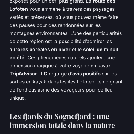
exposés pour un défi plus grand. La
route des
Lofoten
vous emmène à travers des paysages
variés et préservés, où vous pouvez même faire
des pauses pour des randonnées sur les
montagnes environnantes. L’une des particularités
de cette région est la possibilité d’admirer les
aurores boréales en hiver
et le
soleil de minuit
en été
. Ces phénomènes naturels ajoutent une
dimension magique à votre voyage en kayak.
TripAdvisor LLC
regorge d’
avis positifs
sur les
sorties en kayak dans les îles Lofoten, témoignant
de l’enthousiasme des voyageurs pour ce lieu
unique.
Les fjords du Sognefjord : une
immersion totale dans la nature