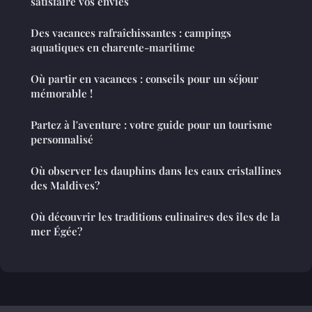
satisfaire vos envies
Des vacances rafraîchissantes : campings
aquatiques en charente-maritime
Où partir en vacances : conseils pour un séjour
mémorable !
Partez à l'aventure : votre guide pour un tourisme
personnalisé
Où observer les dauphins dans les eaux cristallines
des Maldives?
Où découvrir les traditions culinaires des îles de la
mer Égée?