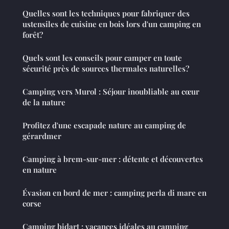
Quelles sont les techniques pour fabriquer des
ustensiles de cuisine en bois lors d'un camping en
forêt?
Quels sont les conseils pour camper en toute
sécurité près de sources thermales naturelles?
Camping vers Murol : Séjour inoubliable au cœur
de la nature
Profitez d'une escapade nature au camping de
gérardmer
Camping à brem-sur-mer : détente et découvertes
en nature
Évasion en bord de mer : camping perla di mare en
corse
Camping bidart : vacances idéales au camping