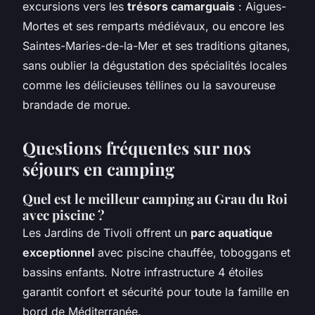
excursions vers les
trésors camarguais
: Aigues-
Mortes et ses remparts médiévaux, ou encore les
Saintes-Maries-de-la-Mer et ses traditions gitanes,
sans oublier la dégustation des spécialités locales
comme les délicieuses téllines ou la savoureuse
brandade de morue.
Questions fréquentes sur nos
séjours en camping
Quel est le meilleur camping au Grau du Roi
avec piscine ?
Les Jardins de Tivoli offrent un
parc aquatique
exceptionnel
avec piscine chauffée, toboggans et
bassins enfants. Notre infrastructure 4 étoiles
garantit confort et sécurité pour toute la famille en
bord de Méditerranée.