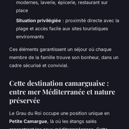
modernes, laverie, épicerie, restaurant sur
place
Situation privilégiée
: proximité directe avec la
plage et accès facile aux sites touristiques
environnants
Ces éléments garantissent un séjour où chaque
membre de la famille trouve son bonheur, dans un
cadre sécurisé et convivial.
Cette destination camarguaise :
entre mer Méditerranée et nature
préservée
Le Grau du Roi occupe une position unique en
Petite Camargue
, là où les étangs salés