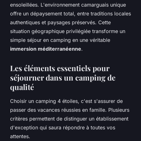
ensoleillées. L'environnement camarguais unique
offre un dépaysement total, entre traditions locales
authentiques et paysages préservés. Cette
situation géographique privilégiée transforme un
simple séjour en camping en une véritable
immersion méditerranéenne
.
Les éléments essentiels pour
séjourner dans un camping de
qualité
Choisir un camping 4 étoiles, c'est s'assurer de
passer des vacances réussies en famille. Plusieurs
critères permettent de distinguer un établissement
d'exception qui saura répondre à toutes vos
attentes.