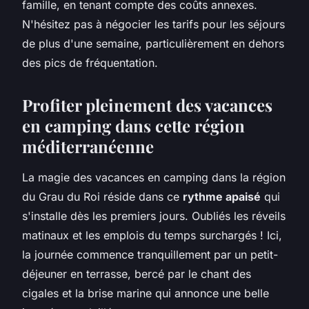
famille, en tenant compte des coûts annexes.
N'hésitez pas à négocier les tarifs pour les séjours
de plus d'une semaine, particulièrement en dehors
des pics de fréquentation.
Profiter pleinement des vacances
en camping dans cette région
méditerranéenne
La magie des vacances en camping dans la région
du Grau du Roi réside dans ce
rythme apaisé
qui
s'installe dès les premiers jours. Oubliés les réveils
matinaux et les emplois du temps surchargés ! Ici,
la journée commence tranquillement par un petit-
déjeuner en terrasse, bercé par le chant des
cigales et la brise marine qui annonce une belle