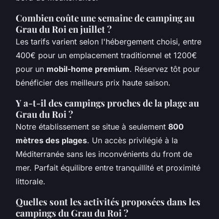
Combien coûte une semaine de camping au
Grau du Roi en juillet ?
Les tarifs varient selon l'hébergement choisi, entre
400€ pour un emplacement traditionnel et 1200€
pour un
mobil-home premium
. Réservez tôt pour
bénéficier des meilleurs prix haute saison.
Y a-t-il des campings proches de la plage au
Grau du Roi ?
Notre établissement se situe à seulement
800
mètres des plages
. Un accès privilégié à la
Méditerranée sans les inconvénients du front de
mer. Parfait équilibre entre tranquillité et proximité
littorale.
Quelles sont les activités proposées dans les
campings du Grau du Roi ?