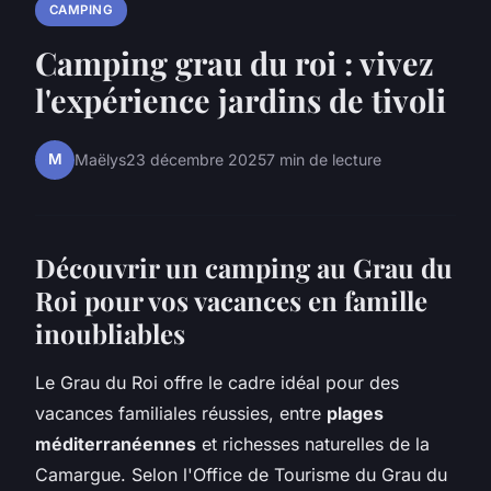
CAMPING
Camping grau du roi : vivez
l'expérience jardins de tivoli
M
Maëlys
23 décembre 2025
7 min de lecture
Découvrir un camping au Grau du
Roi pour vos vacances en famille
inoubliables
Le Grau du Roi offre le cadre idéal pour des
vacances familiales réussies, entre
plages
méditerranéennes
et richesses naturelles de la
Camargue. Selon l'Office de Tourisme du Grau du