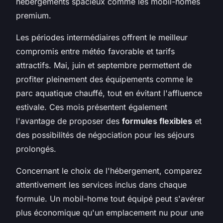
hébergements spacieux comme les mobil-homes
premium.
Les périodes intermédiaires offrent le meilleur
compromis entre météo favorable et tarifs
attractifs. Mai, juin et septembre permettent de
profiter pleinement des équipements comme le
parc aquatique chauffé, tout en évitant l'affluence
estivale. Ces mois présentent également
l'avantage de proposer des
formules flexibles
et
des possibilités de négociation pour les séjours
prolongés.
Concernant le choix de l'hébergement, comparez
attentivement les services inclus dans chaque
formule. Un mobil-home tout équipé peut s'avérer
plus économique qu'un emplacement nu pour une