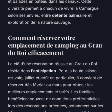
et balades en bateau dans les canaux. Cette
diversité permet à chacun de vivre la Camargue
selon ses envies, entre
détente balnéaire
et
exploration de la nature sauvage.
Comment réserver votre
emplacement de camping au Grau
du Roi efficacement
La clé d'une réservation réussie au Grau du Roi
réside dans
l'anticipation
. Pour la haute saison
estivale, juillet et août en particulier, il convient de
réserver dès février ou mars pour obtenir les
meilleurs emplacements et tarifs. Les familles
bénéficient souvent de conditions préférentielles
lors des réservations précoces, notamment sur les