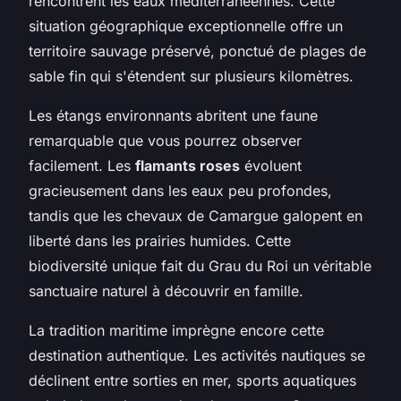
rencontrent les eaux méditerranéennes. Cette
situation géographique exceptionnelle offre un
territoire sauvage préservé, ponctué de plages de
sable fin qui s'étendent sur plusieurs kilomètres.
Les étangs environnants abritent une faune
remarquable que vous pourrez observer
facilement. Les
flamants roses
évoluent
gracieusement dans les eaux peu profondes,
tandis que les chevaux de Camargue galopent en
liberté dans les prairies humides. Cette
biodiversité unique fait du Grau du Roi un véritable
sanctuaire naturel à découvrir en famille.
La tradition maritime imprègne encore cette
destination authentique. Les activités nautiques se
déclinent entre sorties en mer, sports aquatiques