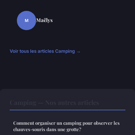
Maëlys
M
Voir tous les articles Camping →
Camping — Nos autres articles
Comment organiser un camping pour observer les
chauves-souris dans une grotte?