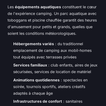
Les
équipements aquatiques
constituent le cœur
de l'expérience camping. Un parc aquatique avec
toboggans et piscine chauffée garantit des heures
d'amusement pour petits et grands, quelles que
soient les conditions météorologiques.
Hébergements variés
: du traditionnel
emplacement de camping aux mobil-homes
tout équipés avec terrasses privées
Services familiaux
: club enfants, aires de jeux
sécurisées, services de location de matériel
Animations quotidiennes
: spectacles en
soirée, tournois sportifs, ateliers créatifs
adaptés à chaque âge
Infrastructures de confort
: sanitaires