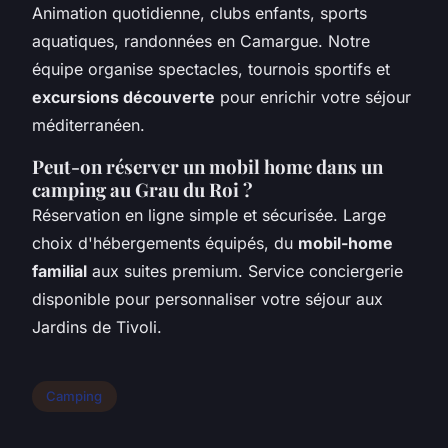
Animation quotidienne, clubs enfants, sports
aquatiques, randonnées en Camargue. Notre
équipe organise spectacles, tournois sportifs et
excursions découverte
pour enrichir votre séjour
méditerranéen.
Peut-on réserver un mobil home dans un
camping au Grau du Roi ?
Réservation en ligne simple et sécurisée. Large
choix d'hébergements équipés, du
mobil-home
familial
aux suites premium. Service conciergerie
disponible pour personnaliser votre séjour aux
Jardins de Tivoli.
Camping