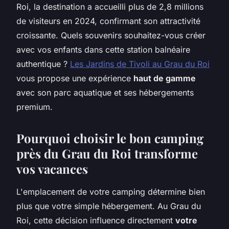
Roi, la destination a accueilli plus de 2,8 millions
de visiteurs en 2024, confirmant son attractivité
croissante. Quels souvenirs souhaitez-vous créer
avec vos enfants dans cette station balnéaire
authentique ?
Les Jardins de Tivoli au Grau du Roi
vous propose une expérience
haut de gamme
avec son parc aquatique et ses hébergements
premium.
Pourquoi choisir le bon camping
près du Grau du Roi transforme
vos vacances
L'emplacement de votre camping détermine bien
plus que votre simple hébergement. Au Grau du
Roi, cette décision influence directement
votre