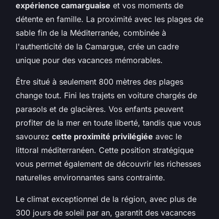
expérience camarguaise
et vos moments de
détente en famille. La proximité avec les plages de
sable fin de la Méditerranée, combinée à
l'authenticité de la Camargue, crée un cadre
unique pour des vacances mémorables.
Être situé à seulement 800 mètres des plages
change tout. Fini les trajets en voiture chargés de
parasols et de glacières. Vos enfants peuvent
profiter de la mer en toute liberté, tandis que vous
savourez
cette proximité privilégiée
avec le
littoral méditerranéen. Cette position stratégique
vous permet également de découvrir les richesses
naturelles environnantes sans contrainte.
Le climat exceptionnel de la région, avec plus de
300 jours de soleil par an, garantit des vacances