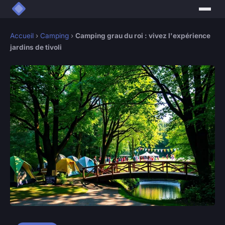
Accueil
›
Camping
›
Camping grau du roi : vivez l'expérience
jardins de tivoli