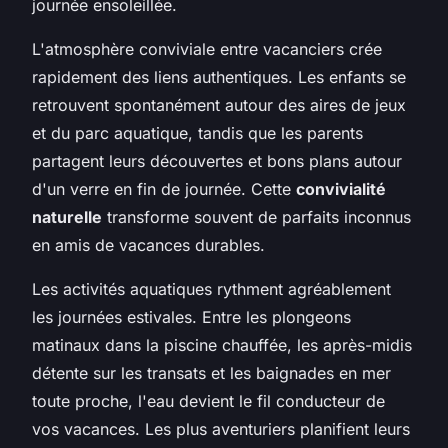
journée ensoleillée.
L'atmosphère conviviale entre vacanciers crée
rapidement des liens authentiques. Les enfants se
retrouvent spontanément autour des aires de jeux
et du parc aquatique, tandis que les parents
partagent leurs découvertes et bons plans autour
d'un verre en fin de journée. Cette
convivialité
naturelle
transforme souvent de parfaits inconnus
en amis de vacances durables.
Les activités aquatiques rythment agréablement
les journées estivales. Entre les plongeons
matinaux dans la piscine chauffée, les après-midis
détente sur les transats et les baignades en mer
toute proche, l'eau devient le fil conducteur de
vos vacances. Les plus aventuriers planifient leurs